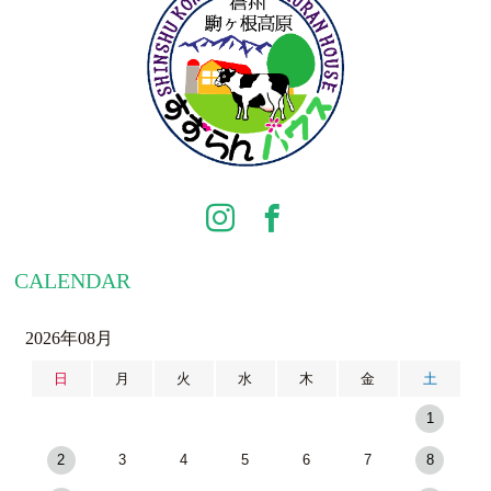
CALENDAR
2026年08月
日
月
火
水
木
金
土
1
2
3
4
5
6
7
8