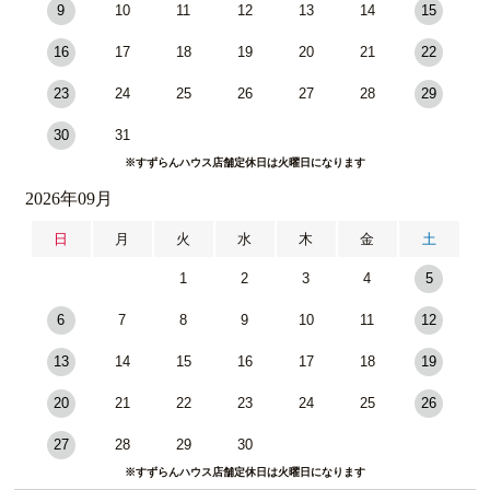
9
10
11
12
13
14
15
16
17
18
19
20
21
22
23
24
25
26
27
28
29
30
31
※すずらんハウス店舗定休日は火曜日になります
2026年09月
日
月
火
水
木
金
土
1
2
3
4
5
6
7
8
9
10
11
12
13
14
15
16
17
18
19
20
21
22
23
24
25
26
27
28
29
30
※すずらんハウス店舗定休日は火曜日になります