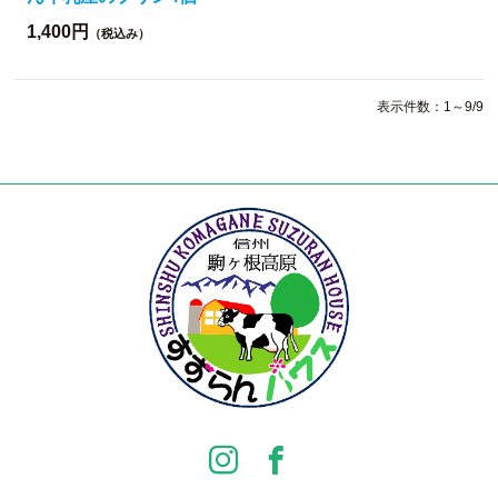
1,400円
（税込み）
表示件数：1～9/9