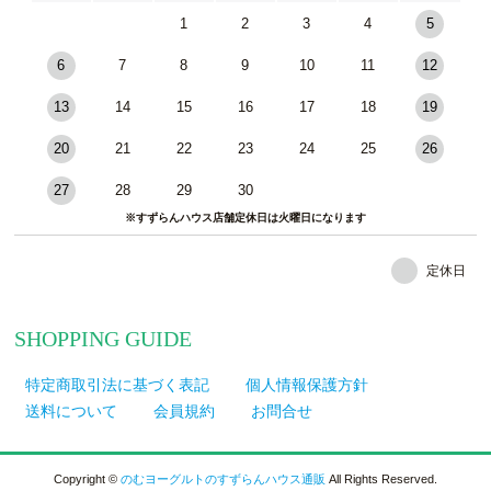
1
2
3
4
5
6
7
8
9
10
11
12
13
14
15
16
17
18
19
20
21
22
23
24
25
26
27
28
29
30
※すずらんハウス店舗定休日は火曜日になります
定休日
SHOPPING GUIDE
特定商取引法に基づく表記
個人情報保護方針
送料について
会員規約
お問合せ
Copyright ©
のむヨーグルトのすずらんハウス通販
All Rights Reserved.