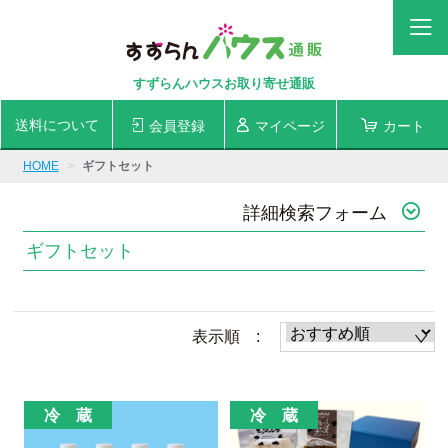
すずらんハウスお取り寄せ通販
送料について
会員登録
マイページ
カート
HOME
ギフトセット
詳細検索フォーム
ギフトセット
表示順 :