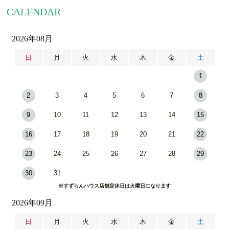
CALENDAR
2026年08月
日
月
火
水
木
金
土
1
2
3
4
5
6
7
8
9
10
11
12
13
14
15
16
17
18
19
20
21
22
23
24
25
26
27
28
29
30
31
※すずらんハウス店舗定休日は火曜日になります
2026年09月
日
月
火
水
木
金
土