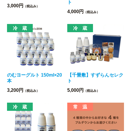
ト
3,000円
（税込み）
4,000円
（税込み）
のむヨーグルト 150ml×20
【千畳敷】すずらんセレク
本
ト
3,200円
5,000円
（税込み）
（税込み）